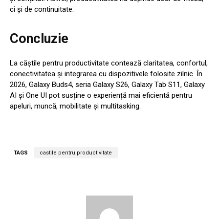
ci și de continuitate.
Concluzie
La căștile pentru productivitate contează claritatea, confortul,
conectivitatea și integrarea cu dispozitivele folosite zilnic. În
2026, Galaxy Buds4, seria Galaxy S26, Galaxy Tab S11, Galaxy
AI și One UI pot susține o experiență mai eficientă pentru
apeluri, muncă, mobilitate și multitasking.
TAGS
castile pentru productivitate