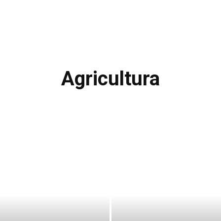
Agricultura
AUTO
IMOBILIARE