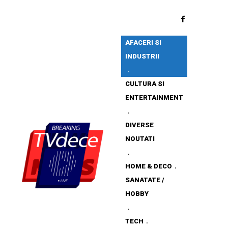
AFACERI SI
INDUSTRII
CULTURA SI
ENTERTAINMENT
DIVERSE
NOUTATI
HOME & DECO
SANATATE /
HOBBY
TECH