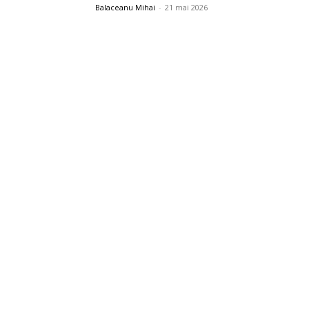
Balaceanu Mihai
-
21 mai 2026