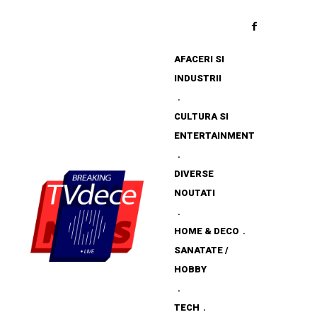
AFACERI SI
INDUSTRII
CULTURA SI
ENTERTAINMENT
DIVERSE
NOUTATI
HOME & DECO
SANATATE /
HOBBY
TECH