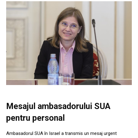
Mesajul ambasadorului SUA
pentru personal
Ambasadorul SUA în Israel a transmis un mesaj urgent