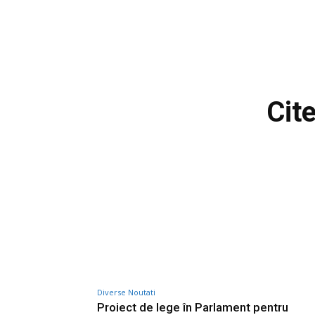
Cit
Diverse Noutati
Proiect de lege în Parlament pentru