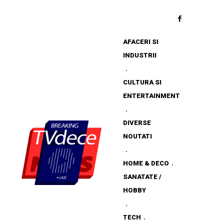
AFACERI SI
INDUSTRII
CULTURA SI
ENTERTAINMENT
DIVERSE
NOUTATI
HOME & DECO
SANATATE /
HOBBY
TECH