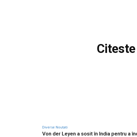
Citeste
Diverse Noutati
Von der Leyen a sosit în India pentru a î