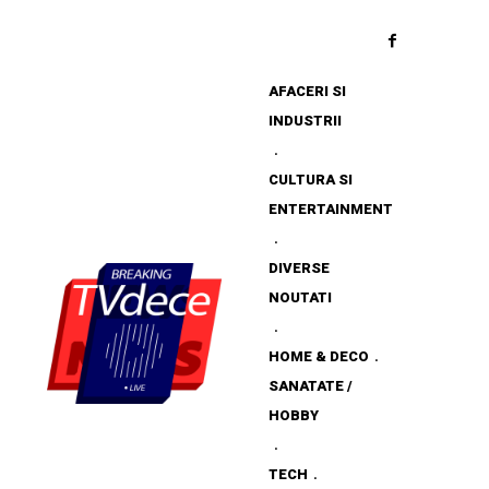
AFACERI SI
INDUSTRII
CULTURA SI
ENTERTAINMENT
DIVERSE
NOUTATI
HOME & DECO
SANATATE /
HOBBY
TECH