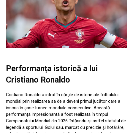
Performanța istorică a lui
Cristiano Ronaldo
Cristiano Ronaldo a intrat în cărțile de istorie ale fotbalului
mondial prin realizarea sa de a deveni primul jucător care a
înscris în șase turnee mondiale consecutive. Această
performanță impresionantă a fost realizată în timpul
Campionatului Mondial din 2026, întărindu-și astfel statutul de
legendă a sportului. Golul său, marcat cu precizie și hotărâre,