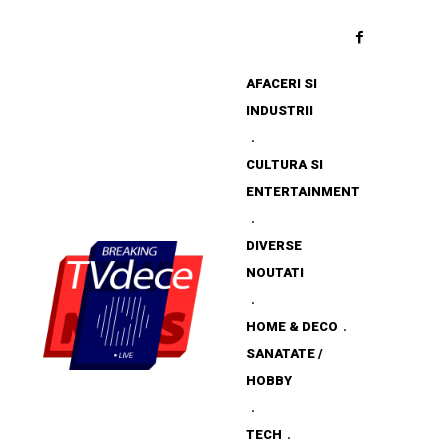
AFACERI SI
INDUSTRII
CULTURA SI
ENTERTAINMENT
DIVERSE
NOUTATI
HOME & DECO
SANATATE /
HOBBY
TECH