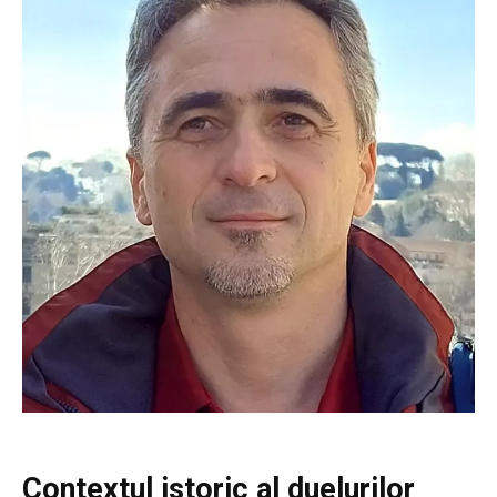
Contextul istoric al duelurilor