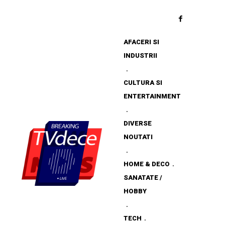
AFACERI SI
INDUSTRII
CULTURA SI
ENTERTAINMENT
DIVERSE
NOUTATI
HOME & DECO
SANATATE /
HOBBY
TECH