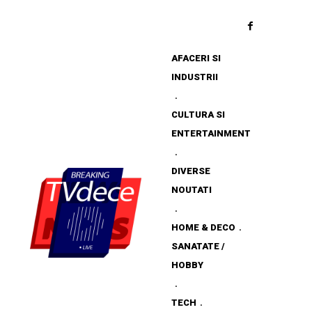
AFACERI SI
INDUSTRII
CULTURA SI
ENTERTAINMENT
DIVERSE
NOUTATI
HOME & DECO
SANATATE /
HOBBY
TECH