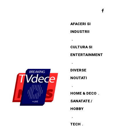
AFACERI SI
INDUSTRII
CULTURA SI
ENTERTAINMENT
DIVERSE
NOUTATI
HOME & DECO
SANATATE /
HOBBY
TECH