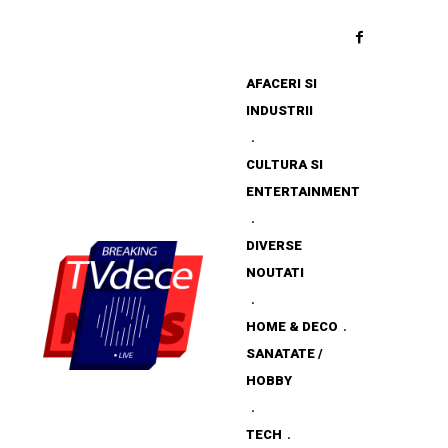
AFACERI SI
INDUSTRII
CULTURA SI
ENTERTAINMENT
DIVERSE
NOUTATI
HOME & DECO
SANATATE /
HOBBY
TECH