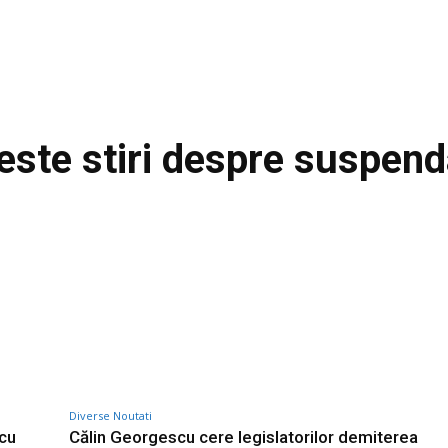
este stiri despre
suspend
Diverse Noutati
 cu
Călin Georgescu cere legislatorilor demiterea