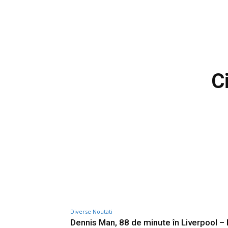
C
Diverse Noutati
Dennis Man, 88 de minute în Liverpool –