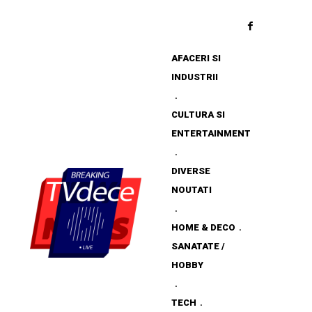
AFACERI SI
INDUSTRII
CULTURA SI
ENTERTAINMENT
DIVERSE
NOUTATI
HOME & DECO
SANATATE /
HOBBY
TECH