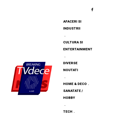
AFACERI SI
INDUSTRII
CULTURA SI
ENTERTAINMENT
DIVERSE
NOUTATI
HOME & DECO
SANATATE /
HOBBY
TECH