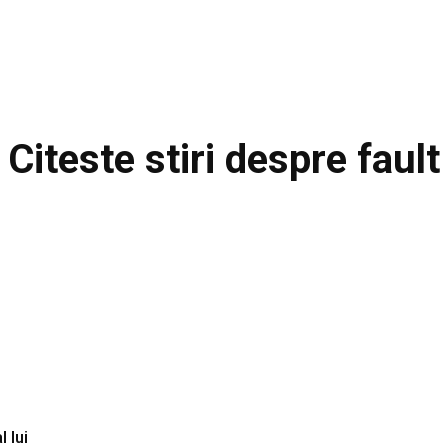
Citeste stiri despre
fault
 lui