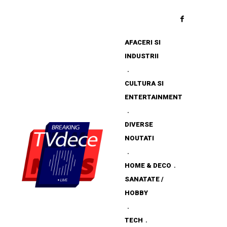
AFACERI SI
INDUSTRII
CULTURA SI
ENTERTAINMENT
DIVERSE
NOUTATI
HOME & DECO
SANATATE /
HOBBY
TECH