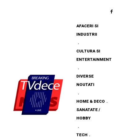
AFACERI SI
INDUSTRII
CULTURA SI
ENTERTAINMENT
DIVERSE
NOUTATI
HOME & DECO
SANATATE /
HOBBY
TECH