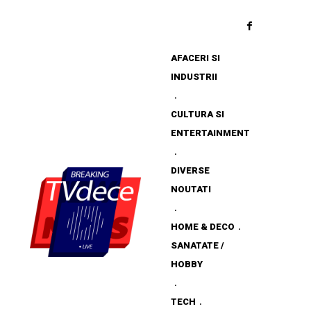
AFACERI SI
INDUSTRII
CULTURA SI
ENTERTAINMENT
DIVERSE
NOUTATI
HOME & DECO
SANATATE /
HOBBY
TECH