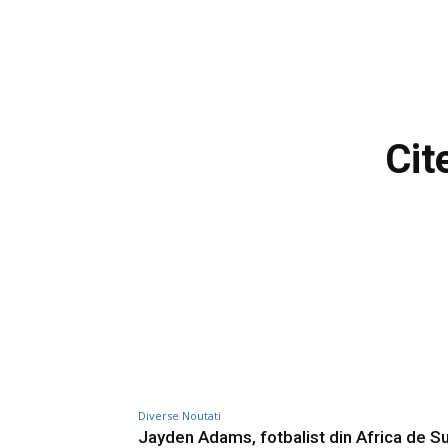
Cit
Diverse Noutati
Jayden Adams, fotbalist din Africa de Su