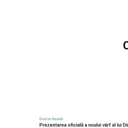
C
Diverse Noutati
Prezentarea oficială a noului vârf al lui 