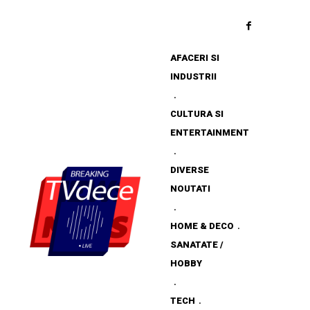
AFACERI SI
INDUSTRII
CULTURA SI
ENTERTAINMENT
DIVERSE
NOUTATI
HOME & DECO
SANATATE /
HOBBY
TECH