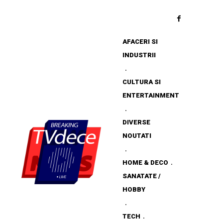
AFACERI SI
INDUSTRII
CULTURA SI
ENTERTAINMENT
DIVERSE
NOUTATI
HOME & DECO
SANATATE /
HOBBY
TECH