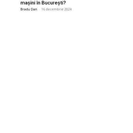
mașini în București?
Bradu Dan
-
16 decembrie 2024