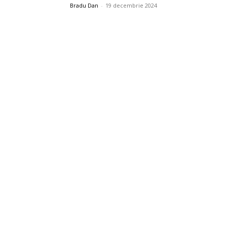
Bradu Dan
-
19 decembrie 2024