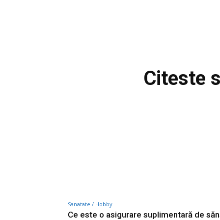
Citeste 
Sanatate / Hobby
Ce este o asigurare suplimentară de să