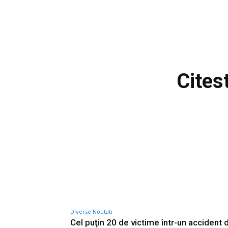
Cites
Diverse Noutati
Cel puţin 20 de victime într-un accident 