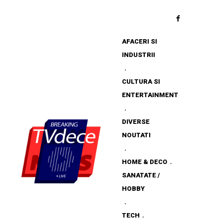
AFACERI SI
INDUSTRII
CULTURA SI
ENTERTAINMENT
DIVERSE
NOUTATI
HOME & DECO
SANATATE /
HOBBY
TECH