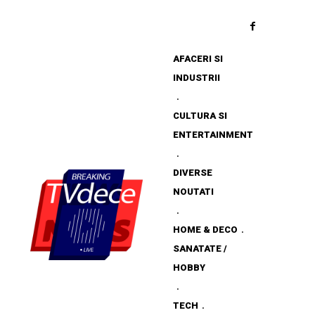
AFACERI SI
INDUSTRII
CULTURA SI
ENTERTAINMENT
DIVERSE
NOUTATI
HOME & DECO
SANATATE /
HOBBY
TECH