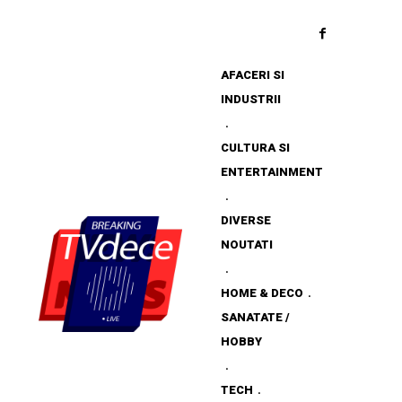
AFACERI SI
INDUSTRII
CULTURA SI
ENTERTAINMENT
DIVERSE
NOUTATI
HOME & DECO
SANATATE /
HOBBY
TECH