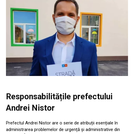
Responsabilitățile prefectului
Andrei Nistor
Prefectul Andrei Nistor are o serie de atribuții esențiale în
administrarea problemelor de urgență și administrative din