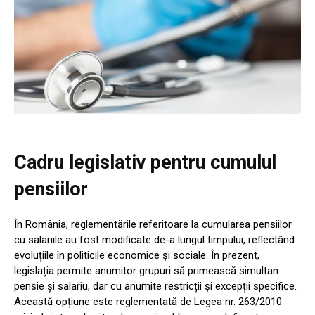
Cadru legislativ pentru cumulul
pensiilor
În România, reglementările referitoare la cumularea pensiilor
cu salariile au fost modificate de-a lungul timpului, reflectând
evoluțiile în politicile economice și sociale. În prezent,
legislația permite anumitor grupuri să primească simultan
pensie și salariu, dar cu anumite restricții și excepții specifice.
Această opțiune este reglementată de Legea nr. 263/2010