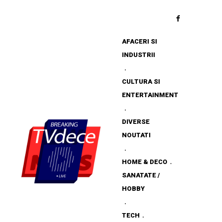
AFACERI SI
INDUSTRII
CULTURA SI
ENTERTAINMENT
DIVERSE
NOUTATI
HOME & DECO
SANATATE /
HOBBY
TECH