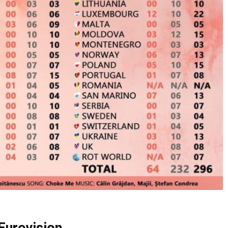
Eurovision