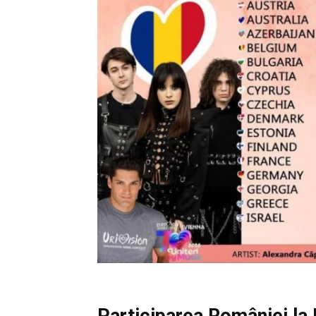
Participarea României la 