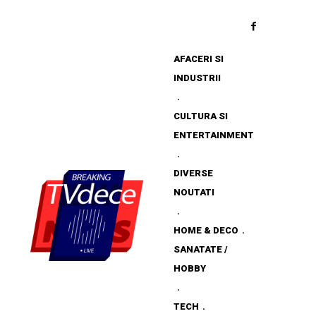
AFACERI SI
INDUSTRII
CULTURA SI
ENTERTAINMENT
DIVERSE
NOUTATI
HOME & DECO
SANATATE /
HOBBY
TECH