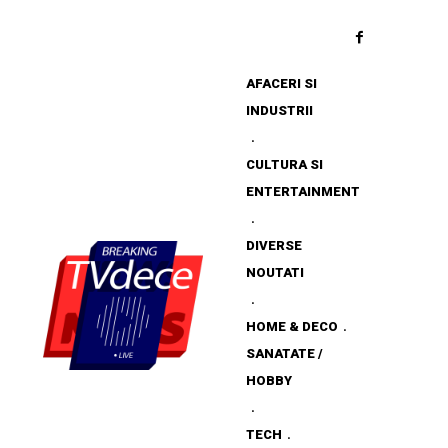
AFACERI SI
INDUSTRII
CULTURA SI
ENTERTAINMENT
DIVERSE
NOUTATI
HOME & DECO
SANATATE /
HOBBY
TECH