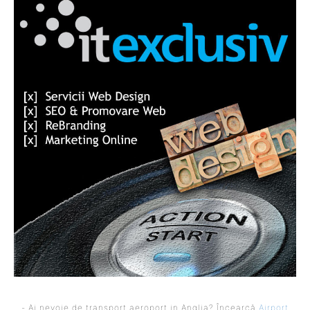
- Ai nevoie de transport aeroport in Anglia? Încearcă
Airport