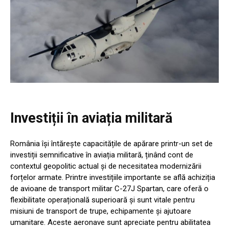
Investiții în aviația militară
România își întărește capacitățile de apărare printr-un set de
investiții semnificative în aviația militară, ținând cont de
contextul geopolitic actual și de necesitatea modernizării
forțelor armate. Printre investițiile importante se află achiziția
de avioane de transport militar C-27J Spartan, care oferă o
flexibilitate operațională superioară și sunt vitale pentru
misiuni de transport de trupe, echipamente și ajutoare
umanitare. Aceste aeronave sunt apreciate pentru abilitatea