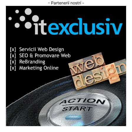
- Partenerii nostri -