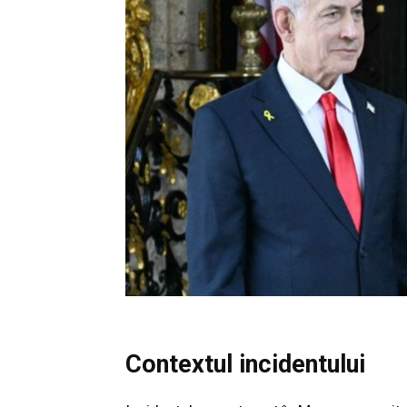
Contextul incidentului