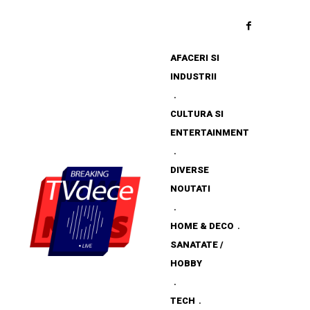
AFACERI SI
INDUSTRII
CULTURA SI
ENTERTAINMENT
DIVERSE
NOUTATI
HOME & DECO
SANATATE /
HOBBY
TECH