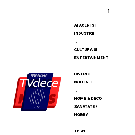
AFACERI SI
INDUSTRII
CULTURA SI
ENTERTAINMENT
DIVERSE
NOUTATI
HOME & DECO
SANATATE /
HOBBY
TECH