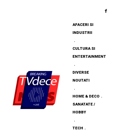
AFACERI SI
INDUSTRII
CULTURA SI
ENTERTAINMENT
DIVERSE
NOUTATI
HOME & DECO
SANATATE /
HOBBY
TECH