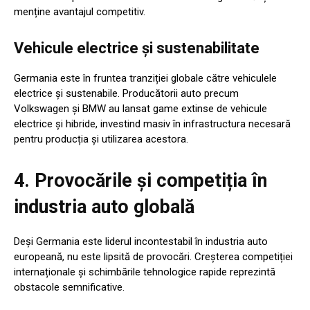
menține avantajul competitiv.
Vehicule electrice și sustenabilitate
Germania este în fruntea tranziției globale către vehiculele
electrice și sustenabile. Producătorii auto precum
Volkswagen și BMW au lansat game extinse de vehicule
electrice și hibride, investind masiv în infrastructura necesară
pentru producția și utilizarea acestora.
4. Provocările și competiția în
industria auto globală
Deși Germania este liderul incontestabil în industria auto
europeană, nu este lipsită de provocări. Creșterea competiției
internaționale și schimbările tehnologice rapide reprezintă
obstacole semnificative.