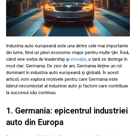
Industria auto europeană este una dintre cele mai importante
din lume, fiind un pilon economic major pentru multe țări. Însă,
când vine vorba de leadership și
inovație
, o țară se distinge în
mod clar: Germania. De zeci de ani, Germania deține un rol
dominant în industria auto europeană și globală. În acest
articol, vom explora motivele pentru care Germania este
liderul necontestat al industriei auto și factorii care contribuie
la succesul său continuu.
1. Germania: epicentrul industriei
auto din Europa