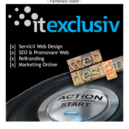
- Partenerii nostri -