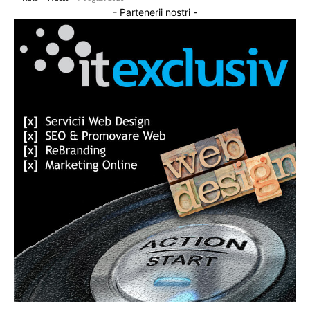
- Partenerii nostri -