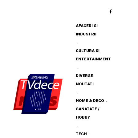
AFACERI SI
INDUSTRII
CULTURA SI
ENTERTAINMENT
DIVERSE
NOUTATI
HOME & DECO
SANATATE /
HOBBY
TECH