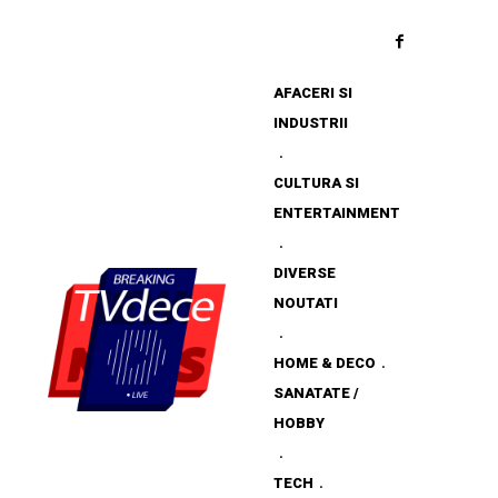
AFACERI SI
INDUSTRII
CULTURA SI
ENTERTAINMENT
DIVERSE
NOUTATI
HOME & DECO
SANATATE /
HOBBY
TECH