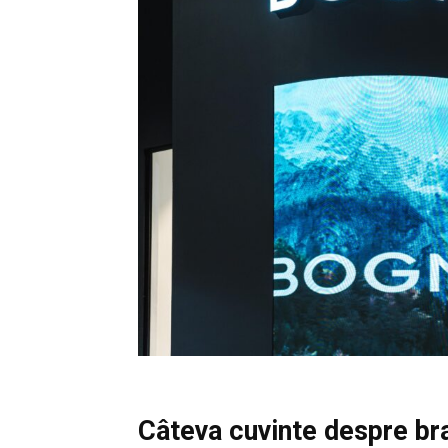
Câteva cuvinte despre br