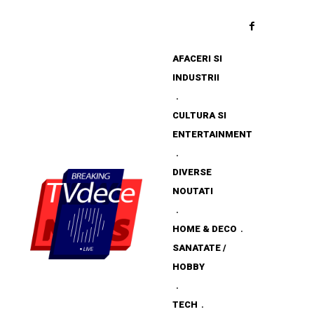
AFACERI SI
INDUSTRII
CULTURA SI
ENTERTAINMENT
DIVERSE
NOUTATI
HOME & DECO
SANATATE /
HOBBY
TECH