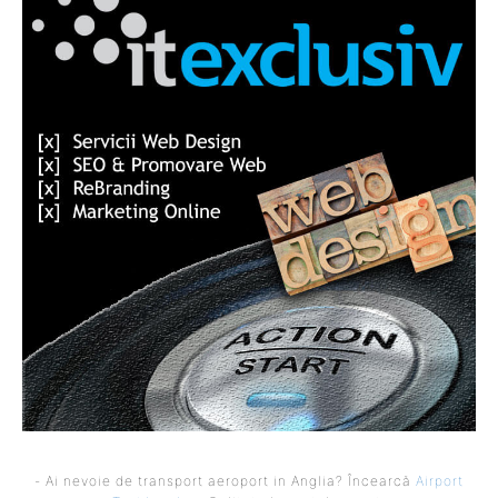
- Ai nevoie de transport aeroport in Anglia? Încearcă
Airport