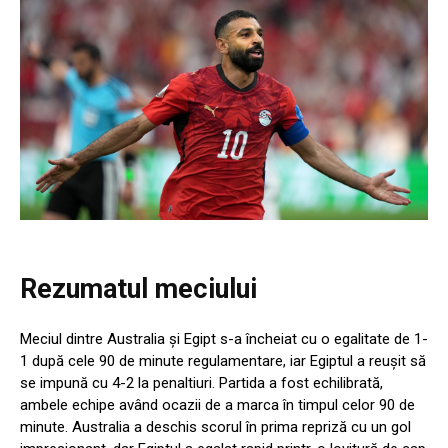
Rezumatul meciului
Meciul dintre Australia și Egipt s-a încheiat cu o egalitate de 1-
1 după cele 90 de minute regulamentare, iar Egiptul a reușit să
se impună cu 4-2 la penaltiuri. Partida a fost echilibrată,
ambele echipe având ocazii de a marca în timpul celor 90 de
minute. Australia a deschis scorul în prima repriză cu un gol